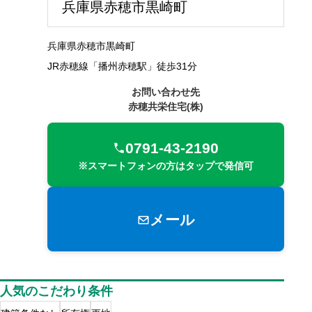
兵庫県赤穂市黒崎町
兵庫県赤穂市黒崎町
JR赤穂線「播州赤穂駅」徒歩31分
お問い合わせ先
赤穂共栄住宅(株)
0791-43-2190
※スマートフォンの方はタップで発信可
メール
人気のこだわり条件