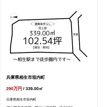
兵庫県相生市垣内町
290
万円
/ 339.00
㎡
兵庫県相生市垣内町