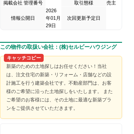
掲載会社 管理番号
取引態様
売主
2026
情報公開日
年01月
次回更新予定日
29日
この物件の取扱い会社：(株)セルビーハウジング
キャッチコピー
新築のための土地探しはお任せください！当社
は、注文住宅の新築・リフォーム・店舗などの設
計施工を行う建築会社です。不動産部門は、お客
様のご希望に沿った土地探しをいたします。 また
ご希望のお客様には、その土地に最適な新築プラ
ンをご提供させていただきます。