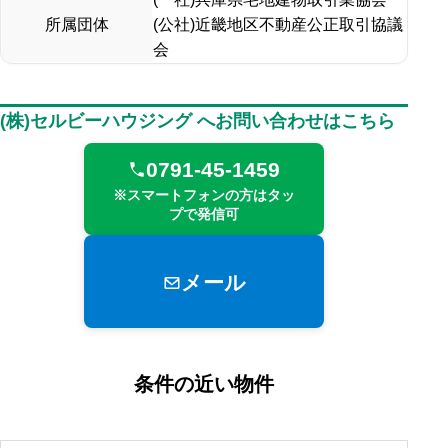
所属団体
(公社)近畿地区不動産公正取引協議
会
(株)セルビーハウジング へお問い合わせはこちら
0791-45-1459
※スマートフォンの方はタッ
プで発信可
メール
条件の近い物件