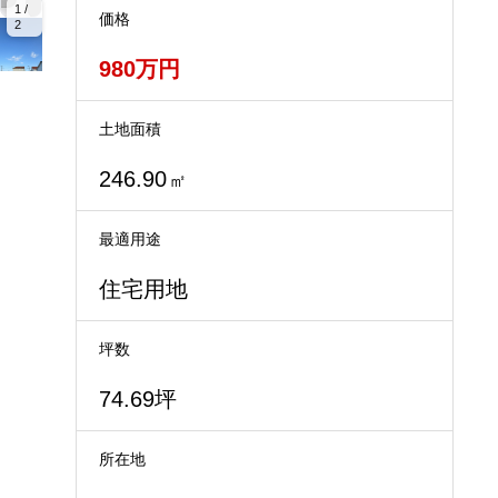
1 /
価格
2
980万円
土地面積
246.90
㎡
最適用途
住宅用地
坪数
74.69坪
所在地