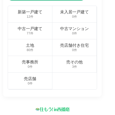
新築一戸建て
未入居一戸建て
12件
0件
中古一戸建て
中古マンション
77件
0件
土地
売店舗付き住宅
80件
0件
売事務所
売その他
0件
3件
売店舗
0件