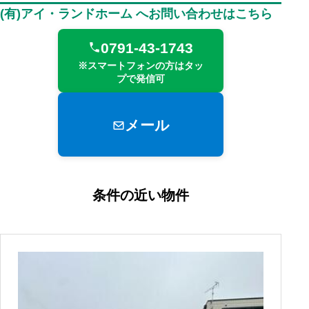
(有)アイ・ランドホーム へお問い合わせはこちら
0791-43-1743
※スマートフォンの方はタッ
プで発信可
メール
条件の近い物件