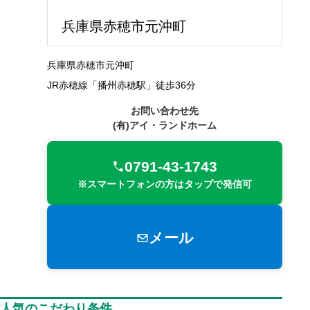
兵庫県赤穂市元沖町
兵庫県赤穂市元沖町
JR赤穂線「播州赤穂駅」徒歩36分
お問い合わせ先
(有)アイ・ランドホーム
0791-43-1743
※スマートフォンの方はタップで発信可
メール
人気のこだわり条件