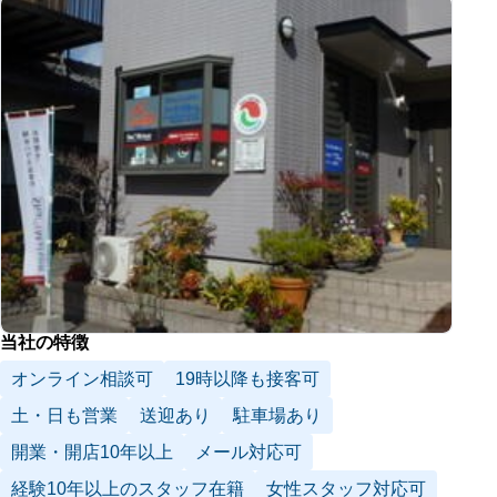
当社の特徴
オンライン相談可
19時以降も接客可
土・日も営業
送迎あり
駐車場あり
開業・開店10年以上
メール対応可
経験10年以上のスタッフ在籍
女性スタッフ対応可