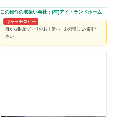
この物件の取扱い会社：(有)アイ・ランドホーム
キャッチコピー
確かな財産づくりのお手伝い、お気軽にご相談下
さい！