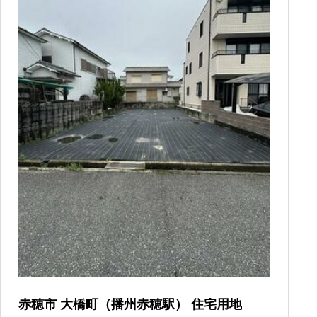
赤穂市 大橋町（播州赤穂駅） 住宅用地