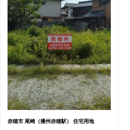
赤穂市 尾崎（播州赤穂駅） 住宅用地