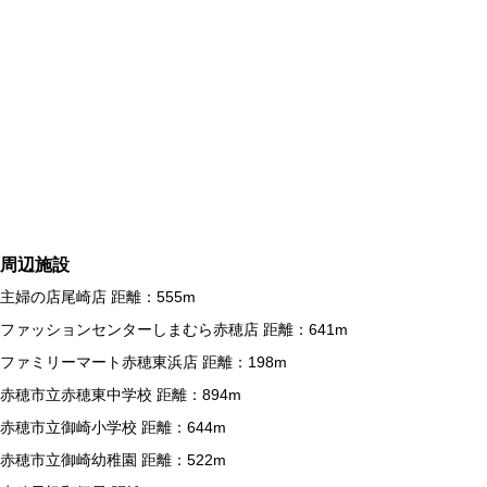
周辺施設
主婦の店尾崎店 距離：555m
ファッションセンターしまむら赤穂店 距離：641m
ファミリーマート赤穂東浜店 距離：198m
赤穂市立赤穂東中学校 距離：894m
赤穂市立御崎小学校 距離：644m
赤穂市立御崎幼稚園 距離：522m