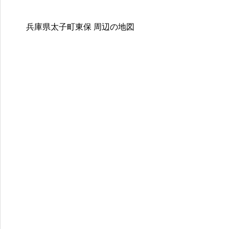
兵庫県太子町東保
周辺の地図