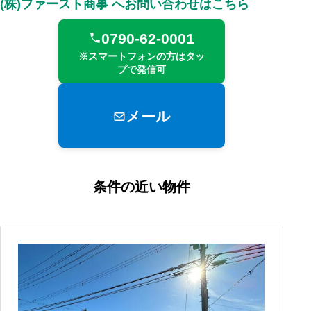
(株)ファースト商事 へお問い合わせはこちら
0790-62-0001
※スマートフォンの方はタッ
プで発信可
メール
条件の近い物件