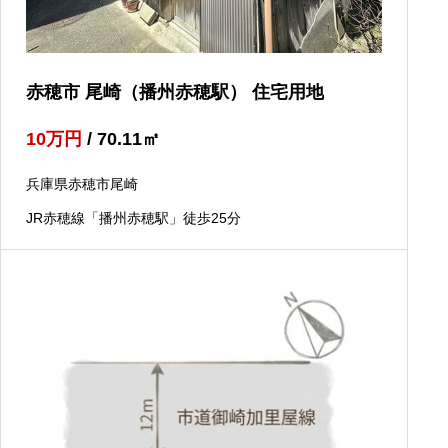
赤穂市 尾崎（播州赤穂駅） 住宅用地
10
万円
/ 70.11
㎡
兵庫県赤穂市尾崎
JR赤穂線「播州赤穂駅」徒歩25分