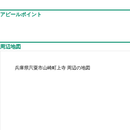
アピールポイント
周辺地図
兵庫県宍粟市山崎町上寺
周辺の地図