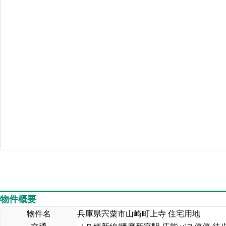
物件概要
物件名
兵庫県宍粟市山崎町上寺 住宅用地