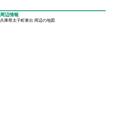
周辺情報
兵庫県太子町東出
周辺の地図