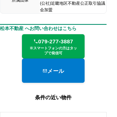
所属団体
(公社)近畿地区不動産公正取引協議
会加盟
松本不動産 へお問い合わせはこちら
079-277-3887
※スマートフォンの方はタッ
プで発信可
メール
条件の近い物件