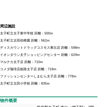
周辺施設
太子町立太子東中学校 距離：500m
太子町立太田幼稚園 距離：562m
ディスカウントドラッグコスモス東出店 距離：598m
イオンタウン太子ショッピングセンター 距離：629m
マルナカ太子店 距離：710m
コメダ珈琲店姫路太子店 距離：718m
ファッションセンターしまむら太子店 距離：778m
太子町立太田小学校 距離：835m
物件概要