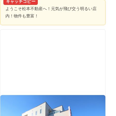
キャッチコピー
ようこそ松本不動産へ！元気が飛び交う明るい店
内！物件も豊富！