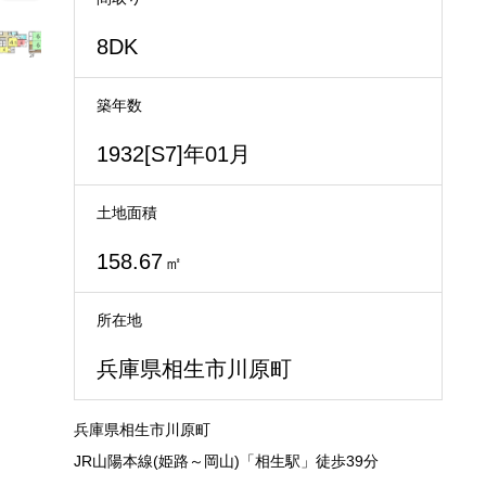
8DK
築年数
1932[S7]年01月
土地面積
158.67
㎡
所在地
兵庫県相生市川原町
兵庫県相生市川原町
JR山陽本線(姫路～岡山)「相生駅」徒歩39分