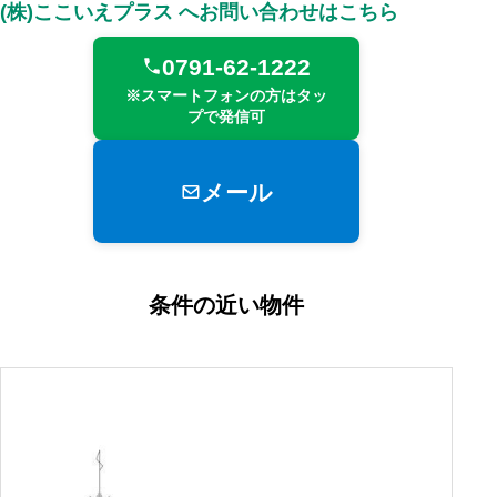
(株)ここいえプラス へお問い合わせはこちら
0791-62-1222
※スマートフォンの方はタッ
プで発信可
メール
条件の近い物件