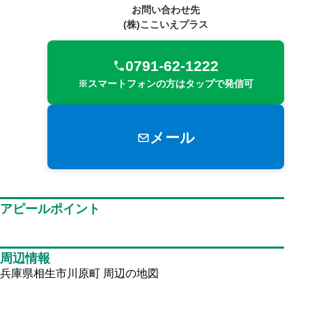
お問い合わせ先
(株)ここいえプラス
0791-62-1222
※スマートフォンの方はタップで発信可
メール
アピールポイント
周辺情報
兵庫県相生市川原町
周辺の地図