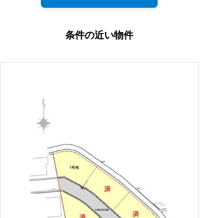
条件の近い物件