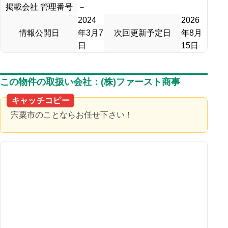
掲載会社 管理番号
－
2024
2026
情報公開日
年3月7
次回更新予定日
年8月
日
15日
この物件の取扱い会社：(株)ファースト商事
キャッチコピー
宍粟市のことならお任せ下さい！