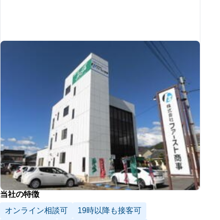
当社の特徴
オンライン相談可
19時以降も接客可