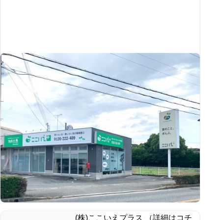
(株)ここいえプラス （詳細はコチ