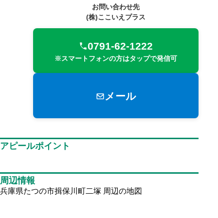
お問い合わせ先
(株)ここいえプラス
0791-62-1222
※スマートフォンの方はタップで発信可
メール
アピールポイント
周辺情報
兵庫県たつの市揖保川町二塚
周辺の地図