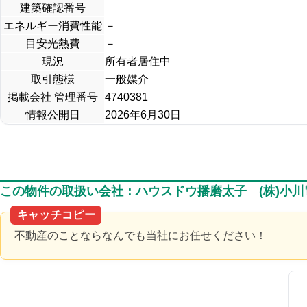
建築確認番号
エネルギー消費性能
－
目安光熱費
－
現況
所有者居住中
取引態様
一般媒介
掲載会社 管理番号
4740381
情報公開日
2026年6月30日
この物件の取扱い会社：ハウスドウ播磨太子 (株)小川
キャッチコピー
不動産のことならなんでも当社にお任せください！