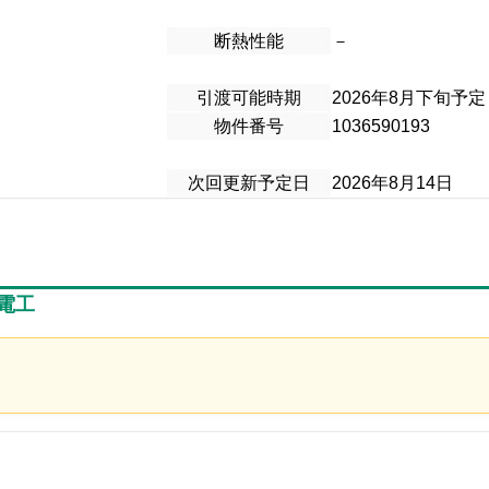
断熱性能
－
引渡可能時期
2026年8月下旬予定
物件番号
1036590193
次回更新予定日
2026年8月14日
電工