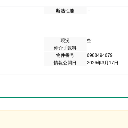
断熱性能
－
現況
空
仲介手数料
－
物件番号
6988494679
情報公開日
2026年3月17日