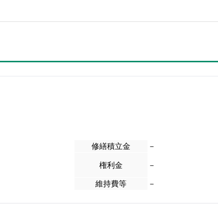
修繕積立金
－
権利金
－
維持費等
－