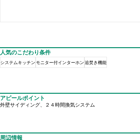
人気のこだわり条件
システムキッチン
モニター付インターホン
追焚き機能
アピールポイント
外壁サイディング、２４時間換気システム
周辺情報