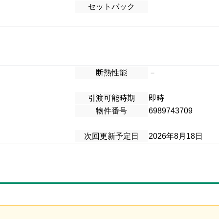
セットバック
断熱性能
－
引渡可能時期
即時
物件番号
6989743709
次回更新予定日
2026年8月18日