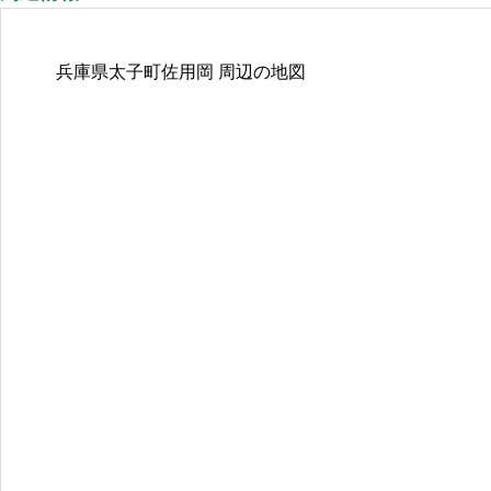
兵庫県太子町佐用岡
周辺の地図