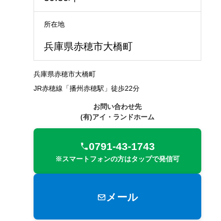
所在地
兵庫県赤穂市大橋町
兵庫県赤穂市大橋町
JR赤穂線「播州赤穂駅」徒歩22分
お問い合わせ先
(有)アイ・ランドホーム
0791-43-1743
※スマートフォンの方はタップで発信可
メール