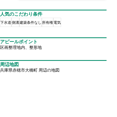
人気のこだわり条件
下水道
側溝
建築条件なし
所有権
電気
アピールポイント
区画整理地内、整形地
周辺地図
兵庫県赤穂市大橋町
周辺の地図