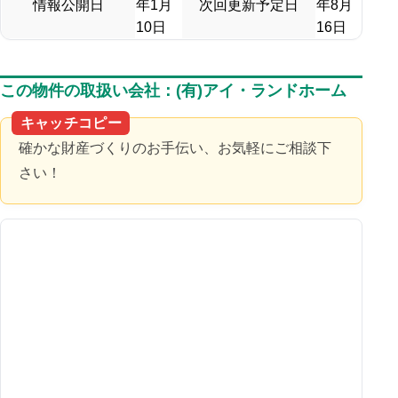
情報公開日
年1月
次回更新予定日
年8月
10日
16日
この物件の取扱い会社：(有)アイ・ランドホーム
キャッチコピー
確かな財産づくりのお手伝い、お気軽にご相談下
さい！