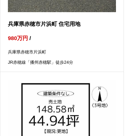
兵庫県赤穂市片浜町 住宅用地
980
万円
/
兵庫県赤穂市片浜町
JR赤穂線「播州赤穂駅」徒歩24分