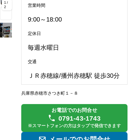
1 /
営業時間
2
9:00～18:00
定休日
毎週水曜日
交通
ＪＲ赤穂線/播州赤穂駅 徒歩30分
兵庫県赤穂市さつき町１－８
お電話でのお問合せ
0791-43-1743
※スマートフォンの方はタップで発信できます
メールでのお問合せ