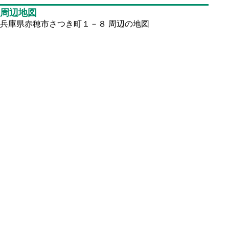
周辺地図
兵庫県赤穂市さつき町１－８ 周辺の地図