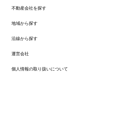
不動産会社を探す
地域から探す
沿線から探す
運営会社
個人情報の取り扱いについて