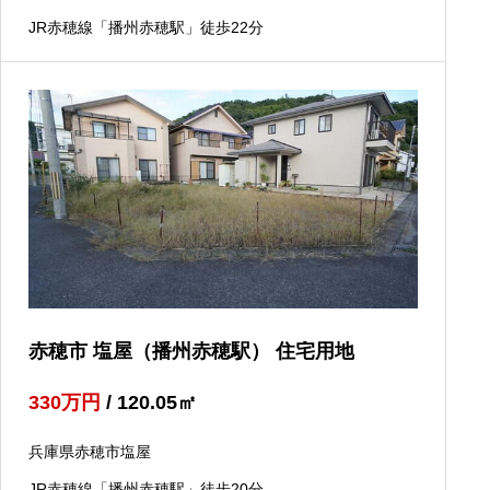
JR赤穂線「播州赤穂駅」徒歩22分
赤穂市 塩屋（播州赤穂駅） 住宅用地
330
万円
/ 120.05
㎡
兵庫県赤穂市塩屋
JR赤穂線「播州赤穂駅」徒歩20分