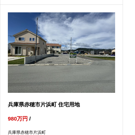
兵庫県赤穂市片浜町 住宅用地
980
万円
/
兵庫県赤穂市片浜町