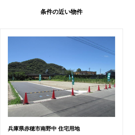
条件の近い物件
兵庫県赤穂市南野中 住宅用地