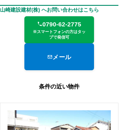
山崎建設建材(株) へお問い合わせはこちら
0790-62-2775
※スマートフォンの方はタッ
プで発信可
メール
条件の近い物件