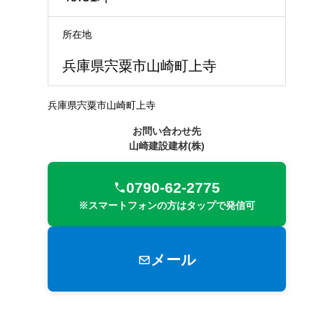
所在地
兵庫県宍粟市山崎町上寺
兵庫県宍粟市山崎町上寺
お問い合わせ先
山崎建設建材(株)
0790-62-2775
※スマートフォンの方はタップで発信可
メール