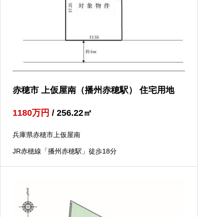
赤穂市 上仮屋南（播州赤穂駅） 住宅用地
1180
万円
/ 256.22
㎡
兵庫県赤穂市上仮屋南
JR赤穂線「播州赤穂駅」徒歩18分