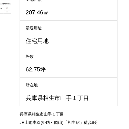
207.46
㎡
最適用途
住宅用地
坪数
62.75坪
所在地
兵庫県相生市山手１丁目
兵庫県相生市山手１丁目
JR山陽本線(姫路～岡山)「相生駅」徒歩8分