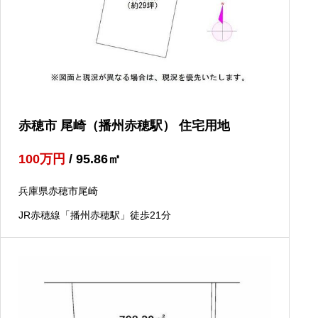
赤穂市 尾崎（播州赤穂駅） 住宅用地
100
万円
/ 95.86
㎡
兵庫県赤穂市尾崎
JR赤穂線「播州赤穂駅」徒歩21分