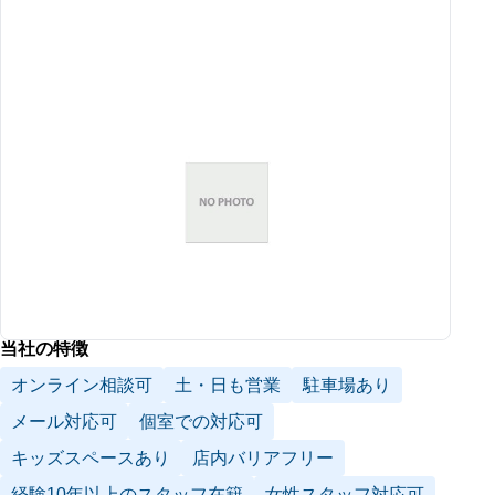
当社の特徴
オンライン相談可
土・日も営業
駐車場あり
メール対応可
個室での対応可
キッズスペースあり
店内バリアフリー
経験10年以上のスタッフ在籍
女性スタッフ対応可