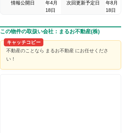
情報公開日
年4月
次回更新予定日
年8月
18日
18日
この物件の取扱い会社：まるお不動産(株)
キャッチコピー
不動産のことなら まるお不動産 にお任せくださ
い！