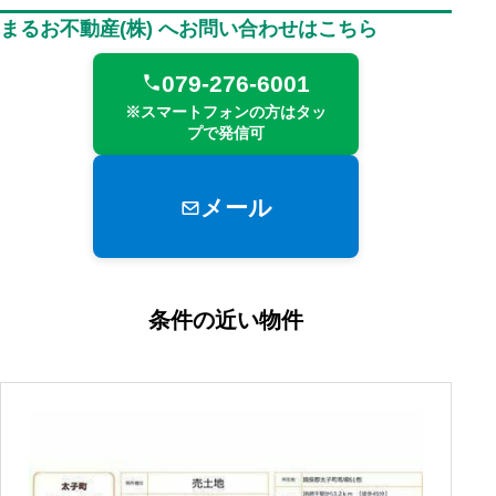
まるお不動産(株) へお問い合わせはこちら
079-276-6001
※スマートフォンの方はタッ
プで発信可
メール
条件の近い物件