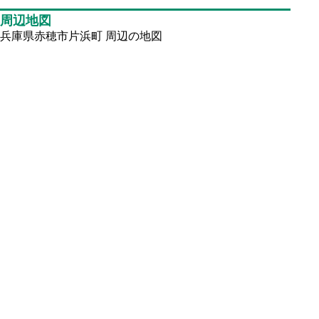
周辺地図
兵庫県赤穂市片浜町
周辺の地図