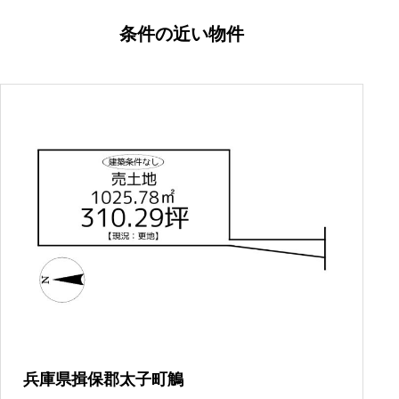
条件の近い物件
兵庫県揖保郡太子町鵤