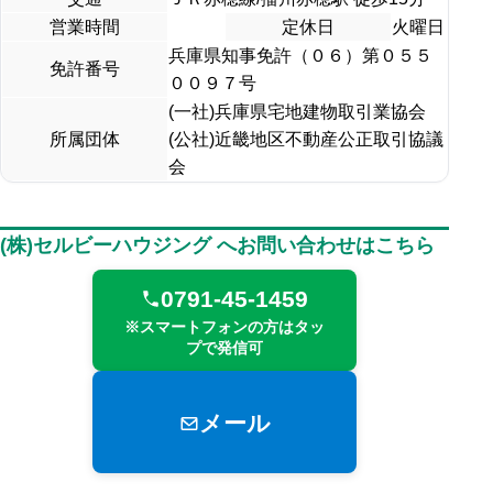
営業時間
定休日
火曜日
兵庫県知事免許（０６）第０５５
免許番号
００９７号
(一社)兵庫県宅地建物取引業協会
所属団体
(公社)近畿地区不動産公正取引協議
会
(株)セルビーハウジング へお問い合わせはこちら
0791-45-1459
※スマートフォンの方はタッ
プで発信可
メール