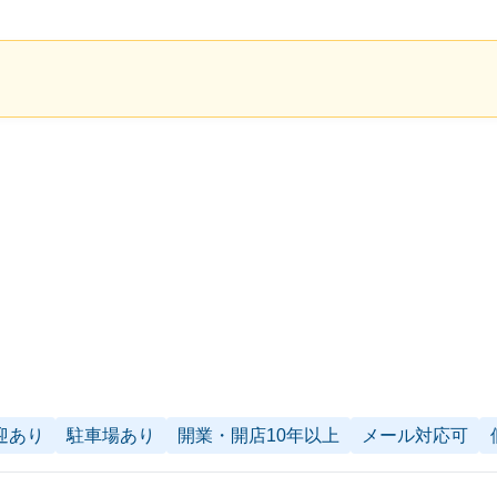
迎あり
駐車場あり
開業・開店10年以上
メール対応可