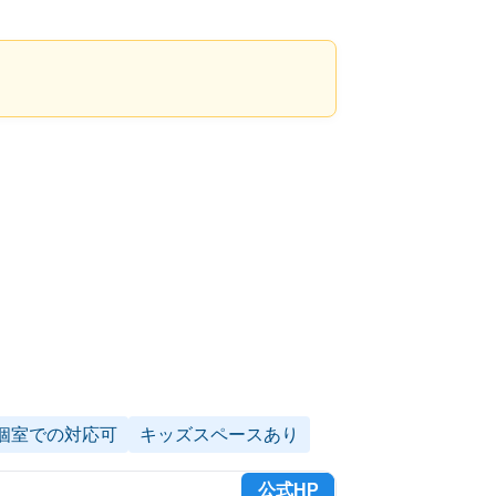
個室での対応可
キッズスペースあり
公式HP