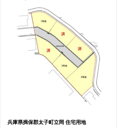
兵庫県揖保郡太子町立岡 住宅用地