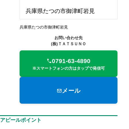
兵庫県たつの市御津町岩見
兵庫県たつの市御津町岩見
お問い合わせ先
(株)ＴＡＴＳＵＮＯ
0791-63-4890
※スマートフォンの方はタップで発信可
メール
アピールポイント