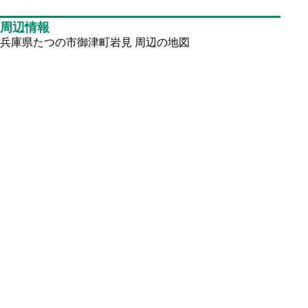
周辺情報
兵庫県たつの市御津町岩見
周辺の地図