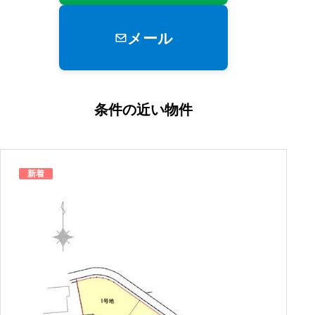
メール
条件の近い物件
新着