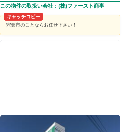
この物件の取扱い会社：(株)ファースト商事
キャッチコピー
宍粟市のことならお任せ下さい！