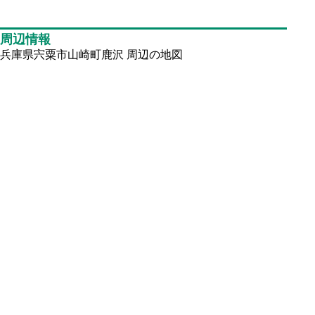
周辺情報
兵庫県宍粟市山崎町鹿沢
周辺の地図