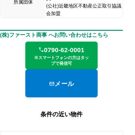
所属団体
(公社)近畿地区不動産公正取引協議
会加盟
(株)ファースト商事 へお問い合わせはこちら
0790-62-0001
※スマートフォンの方はタッ
プで発信可
メール
条件の近い物件