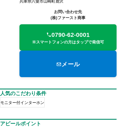
兵庫県宍粟市山崎町鹿沢
お問い合わせ先
(株)ファースト商事
0790-62-0001
※スマートフォンの方はタップで発信可
メール
人気のこだわり条件
モニター付インターホン
アピールポイント