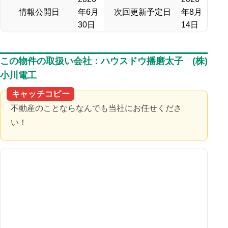
情報公開日
年6月
次回更新予定日
年8月
30日
14日
この物件の取扱い会社：ハウスドウ播磨太子 (株)
小川電工
キャッチコピー
不動産のことならなんでも当社にお任せくださ
い！