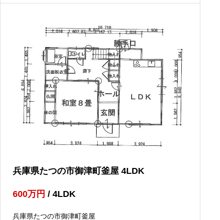
兵庫県たつの市御津町釜屋 4LDK
600
万円
/ 4LDK
兵庫県たつの市御津町釜屋