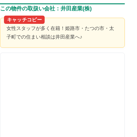
この物件の取扱い会社：井田産業(株)
キャッチコピー
女性スタッフが多く在籍！姫路市・たつの市・太
子町での住まい相談は井田産業へ♪