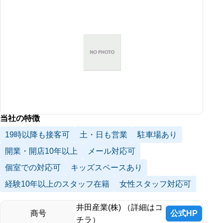
当社の特徴
19時以降も接客可
土・日も営業
駐車場あり
開業・開店10年以上
メール対応可
個室での対応可
キッズスペースあり
経験10年以上のスタッフ在籍
女性スタッフ対応可
井田産業(株) （詳細はコ
公式HP
商号
チラ）