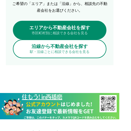
ご希望の「エリア」または「沿線」から、相談先の不動
産会社をお選びください。
エリアから不動産会社を探す
市区町村別に相談できる会社を見る
沿線から不動産会社を探す
駅・沿線ごとに相談できる会社を見る