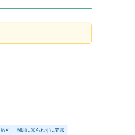
対応可
周囲に知られずに売却