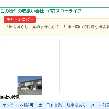
この物件の取扱い会社：(有)スローライフ
キャッチコピー
「田舎暮らし」始めませんか？ 兵庫・岡山で快適な田舎
当社の特徴
オンライン相談可
土・日も営業
駐車場あり
メール対