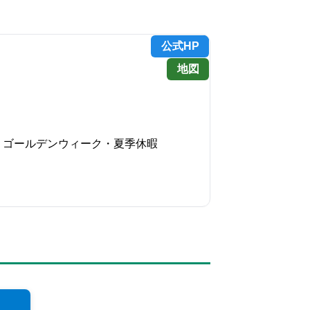
公式HP
地図
・ゴールデンウィーク・夏季休暇