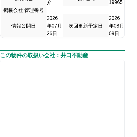
介
19965
掲載会社 管理番号
2026
2026
情報公開日
年07月
次回更新予定日
年08月
26日
09日
この物件の取扱い会社：井口不動産