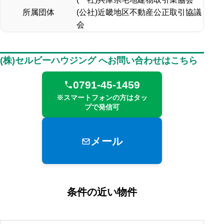
所属団体
(公社)近畿地区不動産公正取引協議
会
(株)セルビーハウジング へお問い合わせはこちら
0791-45-1459
※スマートフォンの方はタッ
プで発信可
メール
条件の近い物件