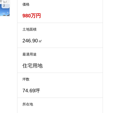
1 /
価格
2
980万円
土地面積
246.90
㎡
最適用途
住宅用地
坪数
74.69坪
所在地