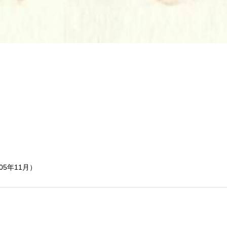
05年11月）