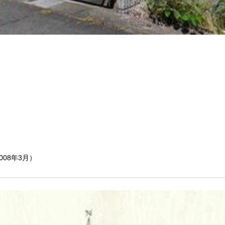
008年3月）