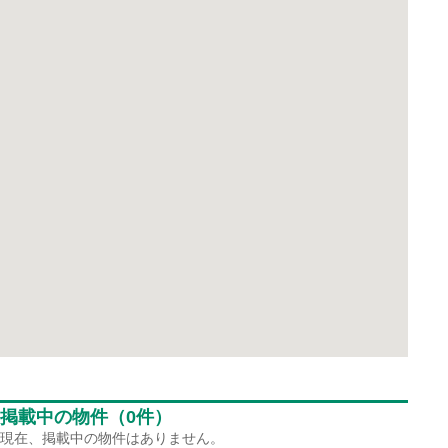
掲載中の物件（0件）
現在、掲載中の物件はありません。