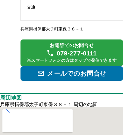
交通
兵庫県揖保郡太子町東保３８－１
お電話でのお問合せ
079-277-0111
※スマートフォンの方はタップで発信できます
メールでのお問合せ
周辺地図
兵庫県揖保郡太子町東保３８－１ 周辺の地図