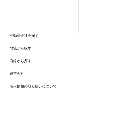
不動産会社を探す
地域から探す
沿線から探す
運営会社
個人情報の取り扱いについて