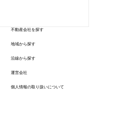
不動産会社を探す
地域から探す
沿線から探す
運営会社
個人情報の取り扱いについて