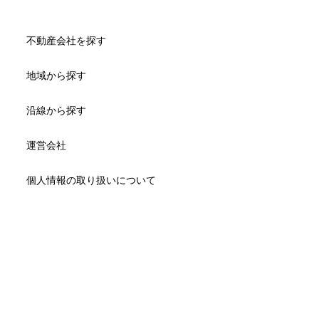
不動産会社を探す
地域から探す
沿線から探す
運営会社
個人情報の取り扱いについて