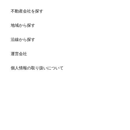
不動産会社を探す
地域から探す
沿線から探す
運営会社
個人情報の取り扱いについて