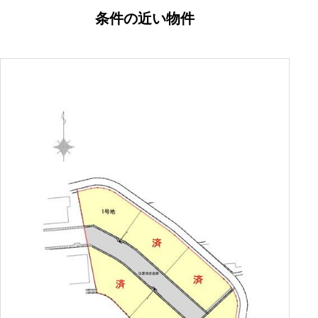
条件の近い物件