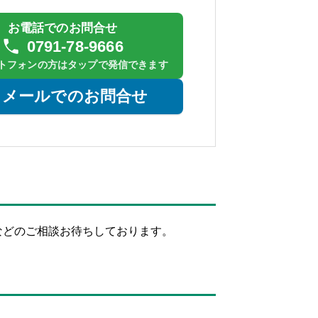
お電話でのお問合せ
0791-78-9666
トフォンの方はタップで発信できます
メールでのお問合せ
などのご相談お待ちしております。