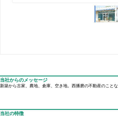
当社からのメッセージ
新築から古家、農地、倉庫、空き地。西播磨の不動産のことな
当社の特徴