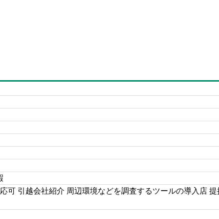
暇
対応可 引越会社紹介 周辺環境などを調査するツールの導入店 