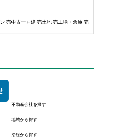
ン 売中古一戸建 売土地 売工場・倉庫 売
せ
不動産会社を探す
地域から探す
沿線から探す