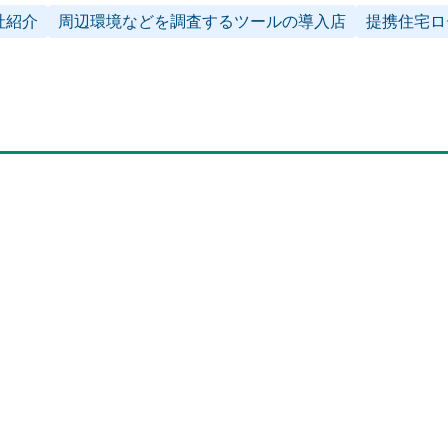
社紹介
周辺環境などを調査するツールの導入店
提携住宅ロ