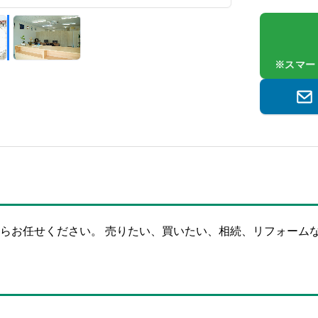
※スマー
らお任せください。 売りたい、買いたい、相続、リフォーム