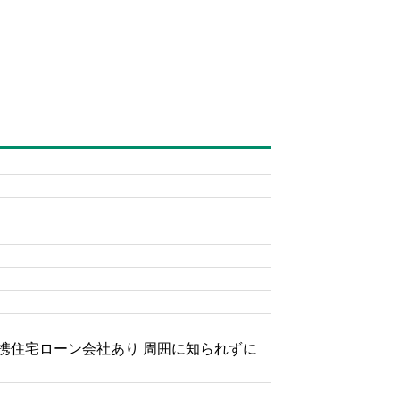
提携住宅ローン会社あり 周囲に知られずに