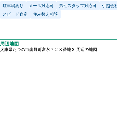
駐車場あり
メール対応可
男性スタッフ対応可
引越会
スピード査定
住み替え相談
周辺地図
兵庫県たつの市龍野町富永７２８番地３ 周辺の地図