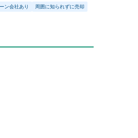
ーン会社あり
周囲に知られずに売却