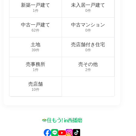
新築一戸建て
未入居一戸建て
1件
0件
中古一戸建て
中古マンション
62件
0件
土地
売店舗付き住宅
39件
0件
売事務所
売その他
1件
2件
売店舗
10件