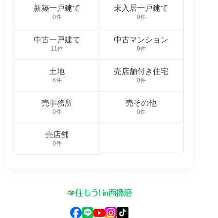
新築一戸建て
未入居一戸建て
0件
0件
中古一戸建て
中古マンション
11件
0件
土地
売店舗付き住宅
6件
0件
売事務所
売その他
0件
0件
売店舗
0件