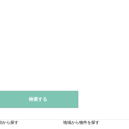
検索する
別から探す
地域から物件を探す