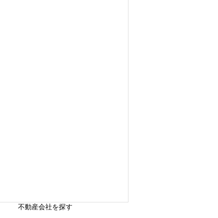
不動産会社を探す